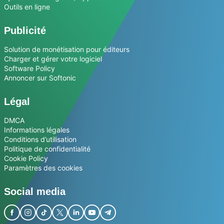
Outils en ligne
Publicité
Solution de monétisation pour éditeurs
Charger et gérer votre logiciel
Software Policy
Annoncer sur Softonic
Légal
DMCA
Informations légales
Conditions d’utilisation
Politique de confidentialité
Cookie Policy
Paramètres des cookies
Social media