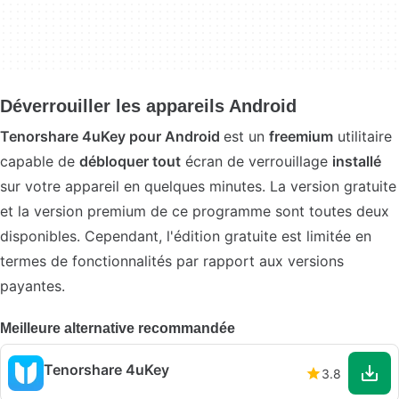
Déverrouiller les appareils Android
Tenorshare 4uKey pour Android
est un
freemium
utilitaire
capable de
débloquer tout
écran de verrouillage
installé
sur votre appareil en quelques minutes. La version gratuite
et la version premium de ce programme sont toutes deux
disponibles. Cependant, l'édition gratuite est limitée en
termes de fonctionnalités par rapport aux versions
payantes.
Meilleure alternative recommandée
Tenorshare 4uKey
3.8