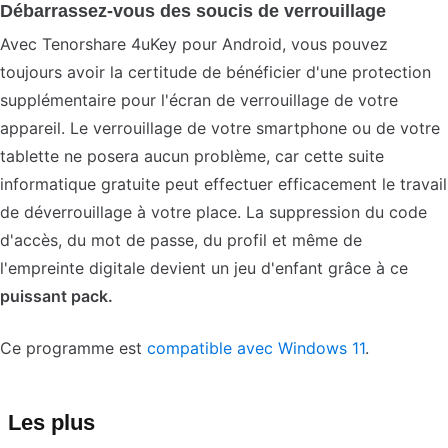
Débarrassez-vous des soucis de verrouillage
Avec Tenorshare 4uKey pour Android, vous pouvez
toujours avoir la certitude de bénéficier d'une protection
supplémentaire pour l'écran de verrouillage de votre
appareil. Le verrouillage de votre smartphone ou de votre
tablette ne posera aucun problème, car cette suite
informatique gratuite peut effectuer efficacement le travail
de déverrouillage à votre place. La suppression du code
d'accès, du mot de passe, du profil et même de
l'empreinte digitale devient un jeu d'enfant grâce à ce
puissant pack
.
Ce programme est
compatible avec Windows 11
.
Les plus