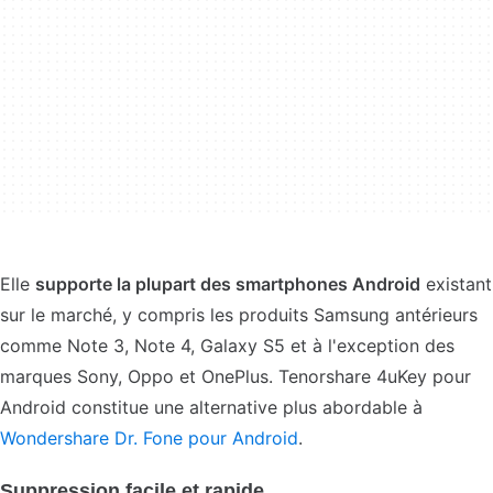
Elle
supporte la plupart des smartphones Android
existant
sur le marché, y compris les produits Samsung antérieurs
comme Note 3, Note 4, Galaxy S5 et à l'exception des
marques Sony, Oppo et OnePlus. Tenorshare 4uKey pour
Android constitue une alternative plus abordable à
Wondershare Dr. Fone pour Android
.
Suppression facile et rapide