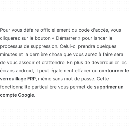
Pour vous défaire officiellement du code d'accès, vous
cliquerez sur le bouton « Démarrer » pour lancer le
processus de suppression. Celui-ci prendra quelques
minutes et la dernière chose que vous aurez à faire sera
de vous asseoir et d'attendre. En plus de déverrouiller les
écrans android, il peut également effacer ou
contourner le
verrouillage FRP
,
même sans mot de passe. Cette
fonctionnalité particulière vous permet de
supprimer un
compte Google
.