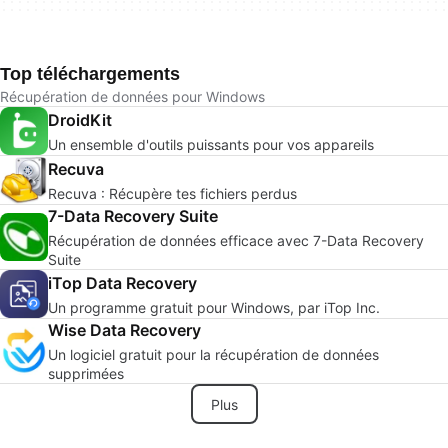
Top téléchargements
Récupération de données pour Windows
DroidKit
Un ensemble d'outils puissants pour vos appareils
Recuva
Recuva : Récupère tes fichiers perdus
7-Data Recovery Suite
Récupération de données efficace avec 7-Data Recovery
Suite
iTop Data Recovery
Un programme gratuit pour Windows, par iTop Inc.
Wise Data Recovery
Un logiciel gratuit pour la récupération de données
supprimées
Plus