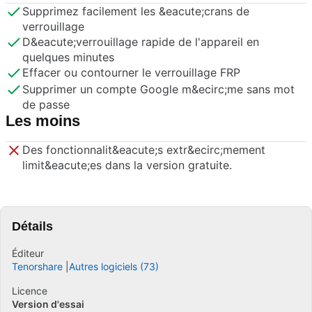
Supprimez facilement les &eacute;crans de
verrouillage
D&eacute;verrouillage rapide de l'appareil en
quelques minutes
Effacer ou contourner le verrouillage FRP
Supprimer un compte Google m&ecirc;me sans mot
de passe
Les moins
Des fonctionnalit&eacute;s extr&ecirc;mement
limit&eacute;es dans la version gratuite.
Détails
Éditeur
Tenorshare
Autres logiciels (73)
Licence
Version d'essai