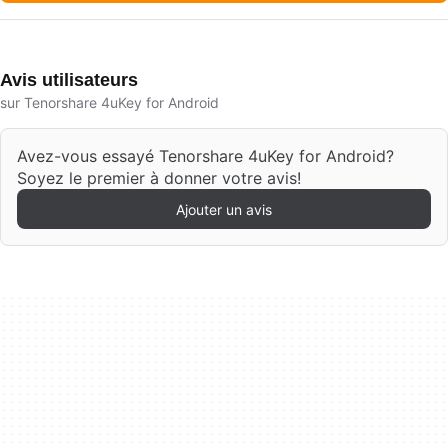
Avis utilisateurs
sur Tenorshare 4uKey for Android
Avez-vous essayé Tenorshare 4uKey for Android?
Soyez le premier à donner votre avis!
Ajouter un avis