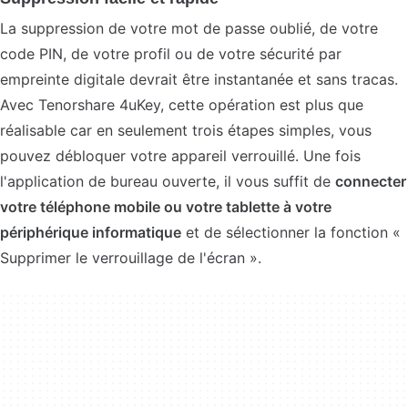
La suppression de votre mot de passe oublié, de votre
code PIN, de votre profil ou de votre sécurité par
empreinte digitale devrait être instantanée et sans tracas.
Avec Tenorshare 4uKey, cette opération est plus que
réalisable car en seulement trois étapes simples, vous
pouvez débloquer votre appareil verrouillé. Une fois
l'application de bureau ouverte, il vous suffit de
connecter
votre téléphone mobile ou votre tablette à votre
périphérique informatique
et de sélectionner la fonction «
Supprimer le verrouillage de l'écran ».