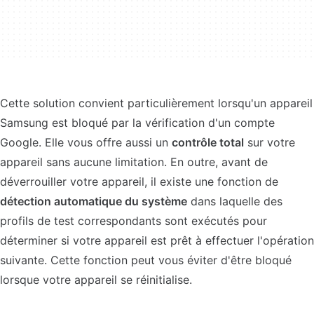
Cette solution convient particulièrement lorsqu'un appareil
Samsung est bloqué par la vérification d'un compte
Google. Elle vous offre aussi un
contrôle total
sur votre
appareil sans aucune limitation. En outre, avant de
déverrouiller votre appareil, il existe une fonction de
détection automatique du système
dans laquelle des
profils de test correspondants sont exécutés pour
déterminer si votre appareil est prêt à effectuer l'opération
suivante. Cette fonction peut vous éviter d'être bloqué
lorsque votre appareil se réinitialise.